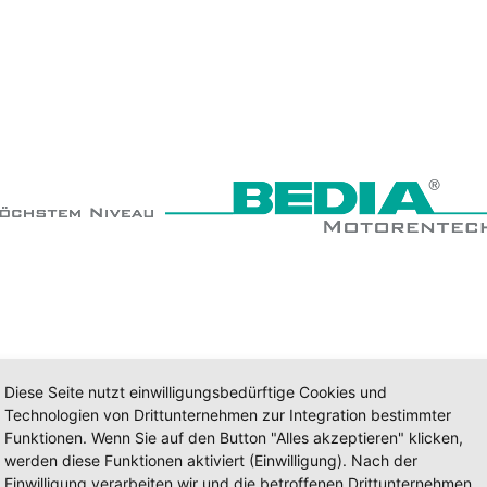
Diese Seite nutzt einwilligungsbedürftige Cookies und
Technologien von Drittunternehmen zur Integration bestimmter
Funktionen. Wenn Sie auf den Button "Alles akzeptieren" klicken,
werden diese Funktionen aktiviert (Einwilligung). Nach der
Einwilligung verarbeiten wir und die betroffenen Drittunternehmen