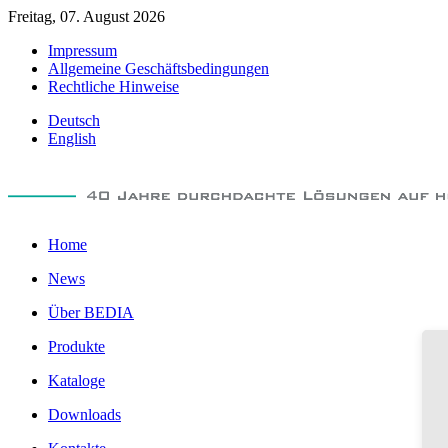
Freitag, 07. August 2026
Impressum
Allgemeine Geschäftsbedingungen
Rechtliche Hinweise
Deutsch
English
Home
News
Über BEDIA
Produkte
Kataloge
Downloads