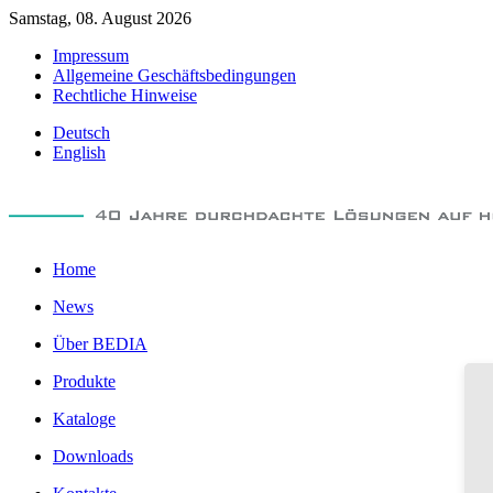
Samstag, 08. August 2026
Impressum
Allgemeine Geschäftsbedingungen
Rechtliche Hinweise
Deutsch
English
Home
News
Über BEDIA
Produkte
Kataloge
Downloads