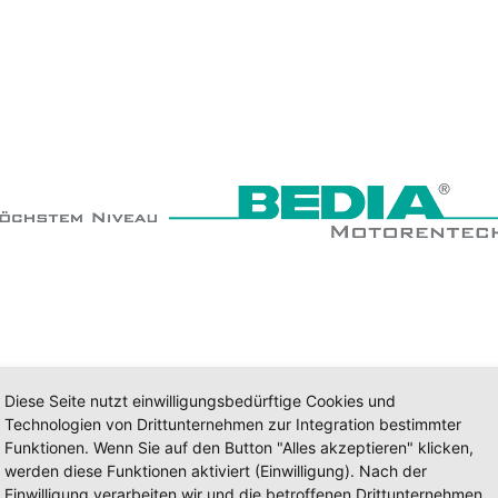
Diese Seite nutzt einwilligungsbedürftige Cookies und
Technologien von Drittunternehmen zur Integration bestimmter
Funktionen. Wenn Sie auf den Button "Alles akzeptieren" klicken,
werden diese Funktionen aktiviert (Einwilligung). Nach der
Einwilligung verarbeiten wir und die betroffenen Drittunternehmen