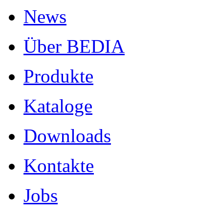
News
Über BEDIA
Produkte
Kataloge
Downloads
Kontakte
Jobs