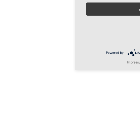
Powered by
Impress