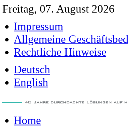
Freitag, 07. August 2026
Impressum
Allgemeine Geschäftsbe
Rechtliche Hinweise
Deutsch
English
Home