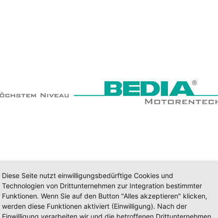
Diese Seite nutzt einwilligungsbedürftige Cookies und
Technologien von Drittunternehmen zur Integration bestimmter
Funktionen. Wenn Sie auf den Button "Alles akzeptieren" klicken,
werden diese Funktionen aktiviert (Einwilligung). Nach der
Einwilligung verarbeiten wir und die betroffenen Drittunternehmen