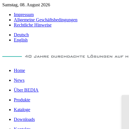
Samstag, 08. August 2026
Impressum
Allgemeine Geschäftsbedingungen
Rechtliche Hinweise
Deutsch
English
Home
News
Über BEDIA
Produkte
Kataloge
Downloads