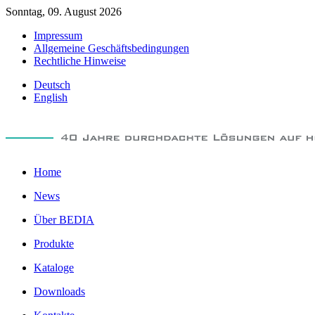
Sonntag, 09. August 2026
Impressum
Allgemeine Geschäftsbedingungen
Rechtliche Hinweise
Deutsch
English
Home
News
Über BEDIA
Produkte
Kataloge
Downloads