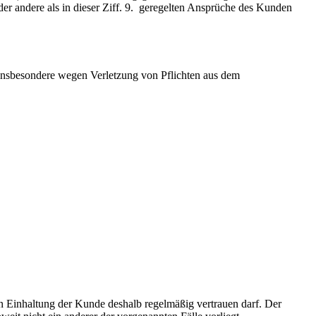
r andere als in dieser Ziff. 9. geregelten Ansprüche des Kunden
insbesondere wegen Verletzung von Pflichten aus dem
en Einhaltung der Kunde deshalb regelmäßig vertrauen darf. Der