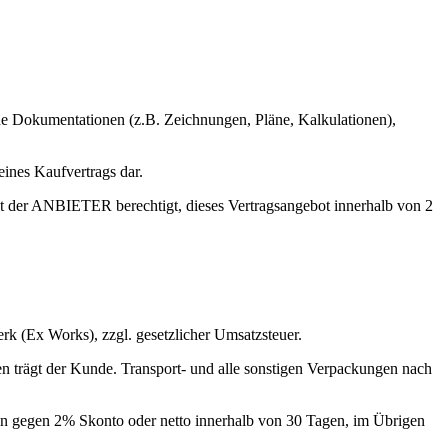
 Dokumentationen (z.B. Zeichnungen, Pläne, Kalkulationen),
ines Kaufvertrags dar.
 ist der ANBIETER berechtigt, dieses Vertragsangebot innerhalb von 2
erk (Ex Works), zzgl. gesetzlicher Umsatzsteuer.
n trägt der Kunde. Transport- und alle sonstigen Verpackungen nach
en gegen 2% Skonto oder netto innerhalb von 30 Tagen, im Übrigen