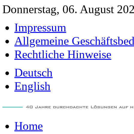
Donnerstag, 06. August 20
Impressum
Allgemeine Geschäftsbe
Rechtliche Hinweise
Deutsch
English
Home