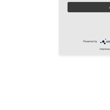
Powered by
Impress