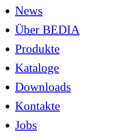
News
Über BEDIA
Produkte
Kataloge
Downloads
Kontakte
Jobs