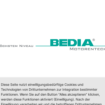
Diese Seite nutzt einwilligungsbedürftige Cookies und
Technologien von Drittunternehmen zur Integration bestimmter
Funktionen. Wenn Sie auf den Button "Alles akzeptieren" klicken,
werden diese Funktionen aktiviert (Einwilligung). Nach der
Einwilligung verarbeiten wir und die betroffenen Drittunternehmen