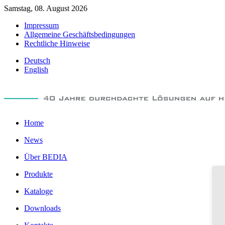
Samstag, 08. August 2026
Impressum
Allgemeine Geschäftsbedingungen
Rechtliche Hinweise
Deutsch
English
Home
News
Über BEDIA
Produkte
Kataloge
Downloads