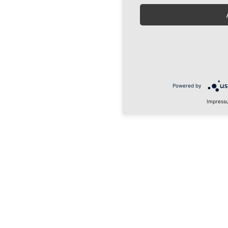
Powered by
Impress