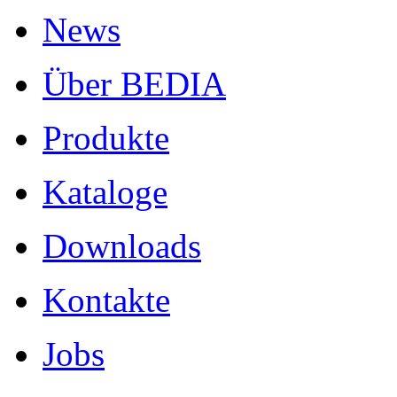
News
Über BEDIA
Produkte
Kataloge
Downloads
Kontakte
Jobs