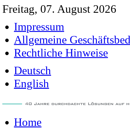
Freitag, 07. August 2026
Impressum
Allgemeine Geschäftsbe
Rechtliche Hinweise
Deutsch
English
Home