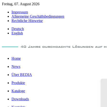
Freitag, 07. August 2026
Impressum
Allgemeine Geschäftsbedingungen
Rechtliche Hinweise
Deutsch
English
Home
News
Über BEDIA
Produkte
Kataloge
Downloads