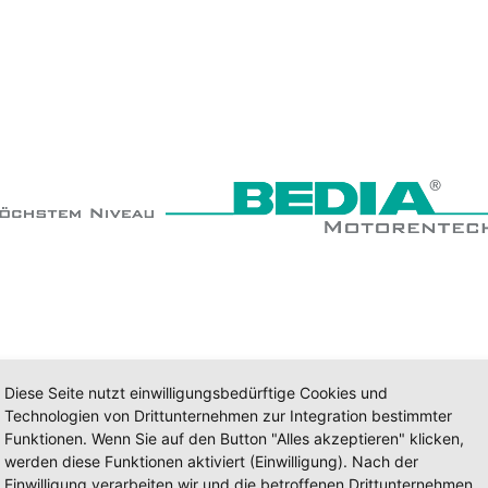
Diese Seite nutzt einwilligungsbedürftige Cookies und
Technologien von Drittunternehmen zur Integration bestimmter
Funktionen. Wenn Sie auf den Button "Alles akzeptieren" klicken,
werden diese Funktionen aktiviert (Einwilligung). Nach der
Einwilligung verarbeiten wir und die betroffenen Drittunternehmen