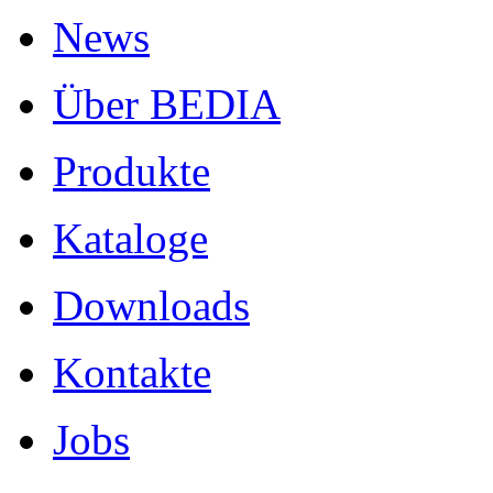
News
Über BEDIA
Produkte
Kataloge
Downloads
Kontakte
Jobs