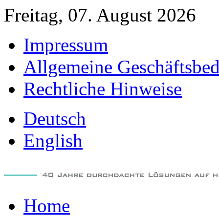
Freitag, 07. August 2026
Impressum
Allgemeine Geschäftsbe
Rechtliche Hinweise
Deutsch
English
Home