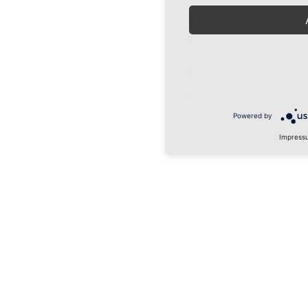
Powered by
Impress