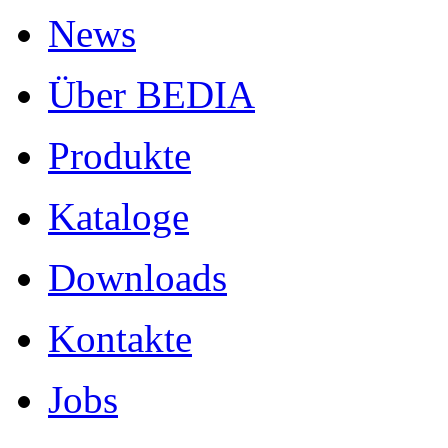
News
Über BEDIA
Produkte
Kataloge
Downloads
Kontakte
Jobs