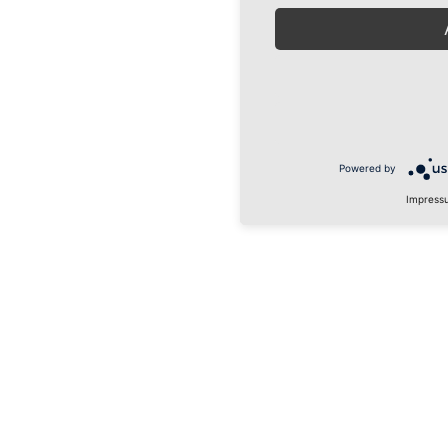
Powered by
Impress