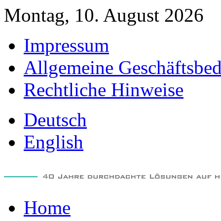
Montag, 10. August 2026
Impressum
Allgemeine Geschäftsbe
Rechtliche Hinweise
Deutsch
English
Home