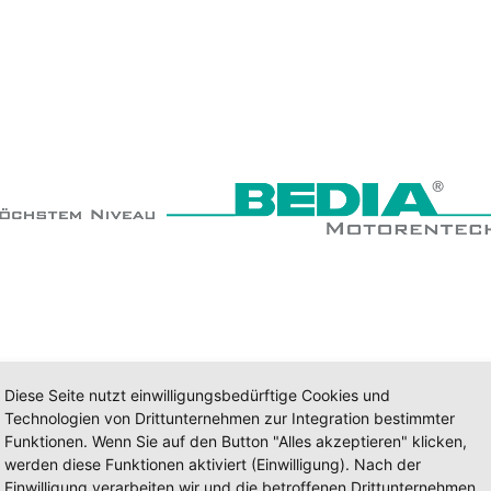
Diese Seite nutzt einwilligungsbedürftige Cookies und
Technologien von Drittunternehmen zur Integration bestimmter
Funktionen. Wenn Sie auf den Button "Alles akzeptieren" klicken,
werden diese Funktionen aktiviert (Einwilligung). Nach der
Einwilligung verarbeiten wir und die betroffenen Drittunternehmen