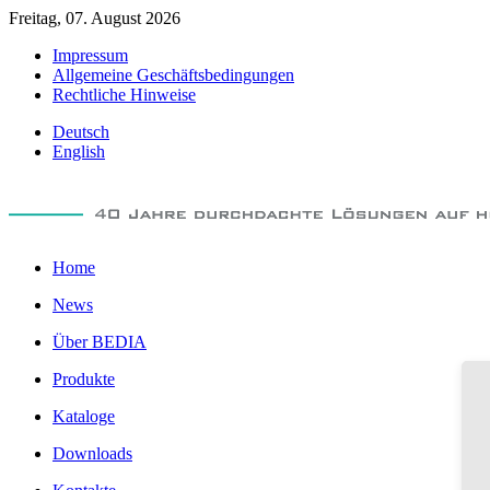
Freitag, 07. August 2026
Impressum
Allgemeine Geschäftsbedingungen
Rechtliche Hinweise
Deutsch
English
Home
News
Über BEDIA
Produkte
Kataloge
Downloads