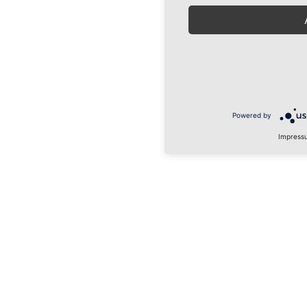
Powered by
Impress