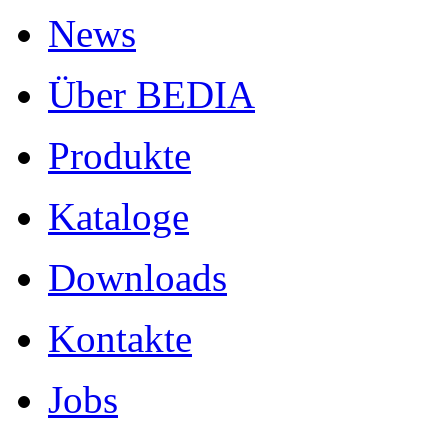
News
Über BEDIA
Produkte
Kataloge
Downloads
Kontakte
Jobs