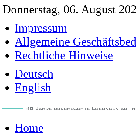
Donnerstag, 06. August 20
Impressum
Allgemeine Geschäftsbe
Rechtliche Hinweise
Deutsch
English
Home