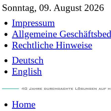
Sonntag, 09. August 2026
Impressum
Allgemeine Geschäftsbe
Rechtliche Hinweise
Deutsch
English
Home