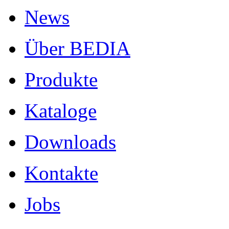
News
Über BEDIA
Produkte
Kataloge
Downloads
Kontakte
Jobs