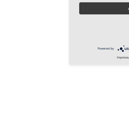
Powered by
Impress