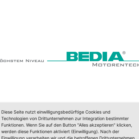
Diese Seite nutzt einwilligungsbedürftige Cookies und
Technologien von Drittunternehmen zur Integration bestimmter
Funktionen. Wenn Sie auf den Button "Alles akzeptieren" klicken,
werden diese Funktionen aktiviert (Einwilligung). Nach der
Einwilligung verarbeiten wir und die betroffenen Drittunternehmen