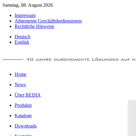
Samstag, 08. August 2026
Impressum
Allgemeine Geschäftsbedingungen
Rechtliche Hinweise
Deutsch
English
Home
News
Über BEDIA
Produkte
Kataloge
Downloads