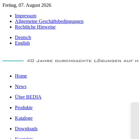
Freitag, 07. August 2026
Impressum
Allgemeine Geschäftsbedingungen
Rechtliche Hinweise
Deutsch
English
Home
News
Über BEDIA
Produkte
Kataloge
Downloads