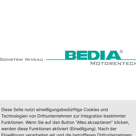
Diese Seite nutzt einwilligungsbedürftige Cookies und
Technologien von Drittunternehmen zur Integration bestimmter
Funktionen. Wenn Sie auf den Button "Alles akzeptieren" klicken,
werden diese Funktionen aktiviert (Einwilligung). Nach der
Einwilligung verarbeiten wir und die betroffenen Drittunternehmen