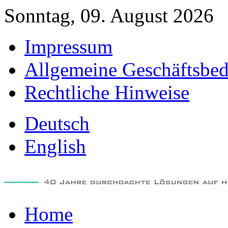
Sonntag, 09. August 2026
Impressum
Allgemeine Geschäftsbe
Rechtliche Hinweise
Deutsch
English
Home