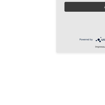
Powered by
Impress