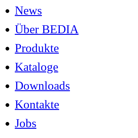
News
Über BEDIA
Produkte
Kataloge
Downloads
Kontakte
Jobs