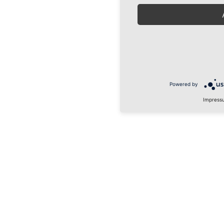
Powered by
Impress