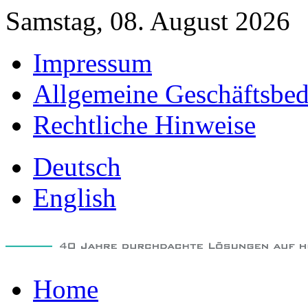
Samstag, 08. August 2026
Impressum
Allgemeine Geschäftsbe
Rechtliche Hinweise
Deutsch
English
Home