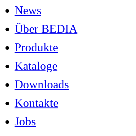
News
Über BEDIA
Produkte
Kataloge
Downloads
Kontakte
Jobs